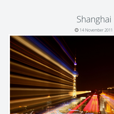
Shanghai
14 November 2011