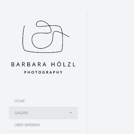
HOME
GALERIE
ÜBER BARBARA