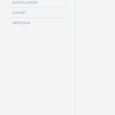
AUSSTELLUNGEN
KONTAKT
IMPRESSUM