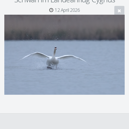
12 April 2026