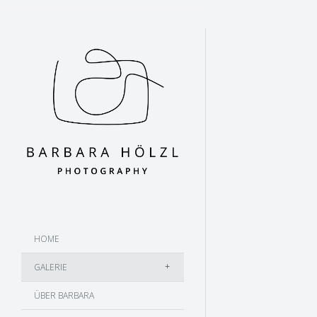
HOME
GALERIE
ÜBER BARBARA