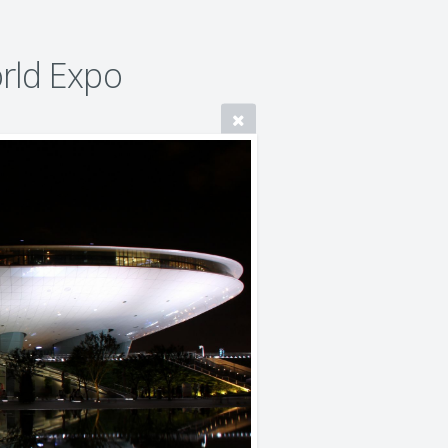
rld Expo