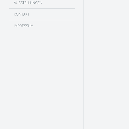
AUSSTELLUNGEN
KONTAKT
IMPRESSUM