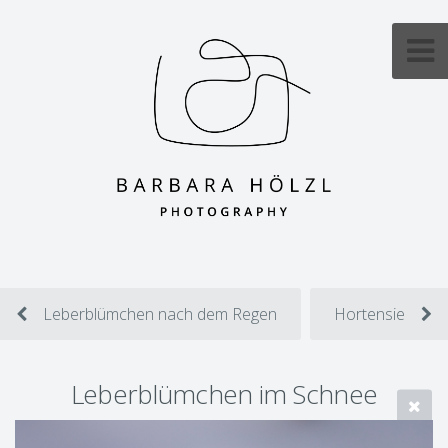
Leberblümchen nach dem Regen
Hortensie
Leberblümchen im Schnee