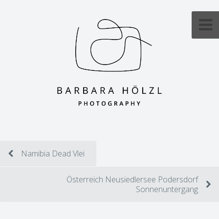
Namibia Dead Vlei
Österreich Neusiedlersee Podersdorf
Sonnenuntergang