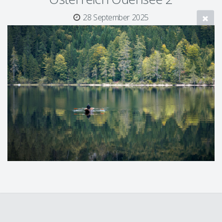
28 September 2025